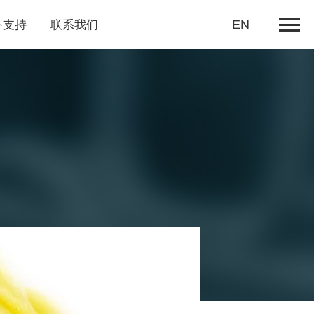
务支持
联系我们
EN