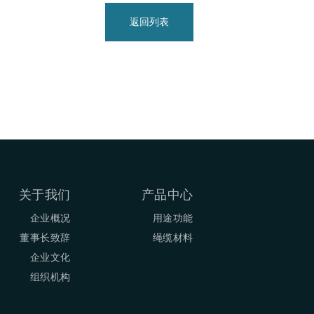
返回列表
关于我们
产品中心
企业概况
用途功能
董事长致辞
绳缆材料
企业文化
组织机构