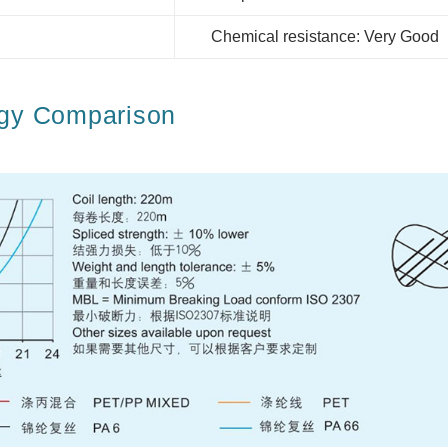
Chemical resistance: Very Good
y Comparison