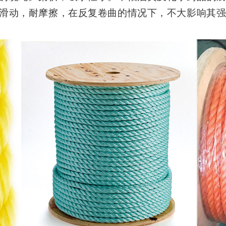
滑动，耐摩擦，在反复卷曲的情况下，不大影响其