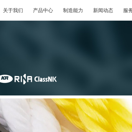
关于我们
产品中心
制造能力
新闻动态
服