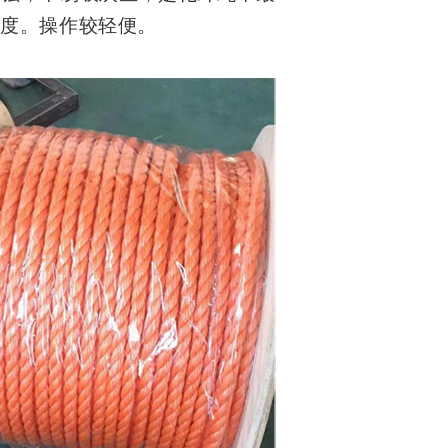
强度。操作较轻便。